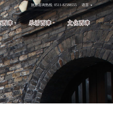
旅游咨询热线: 0511-82588555
语言